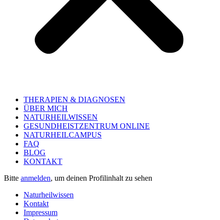
THERAPIEN & DIAGNOSEN
ÜBER MICH
NATURHEILWISSEN
GESUNDHEISTZENTRUM ONLINE
NATURHEILCAMPUS
FAQ
BLOG
KONTAKT
Bitte
anmelden
, um deinen Profilinhalt zu sehen
Naturheilwissen
Kontakt
Impressum