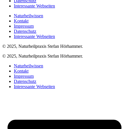
Datenschutz
Interessante Webseiten
Naturheilwissen
Kontakt
Impressum
Datenschutz
Interessante Webseiten
© 2025, Naturheilpraxis Stefan Hörhammer.
© 2025, Naturheilpraxis Stefan Hörhammer.
Naturheilwissen
Kontakt
Impressum
Datenschutz
Interessante Webseiten