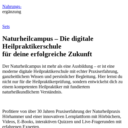
Nahrungs-
ergänzung
Sets
Naturheilcampus – Die digitale
Heilpraktikerschule
für deine erfolgreiche Zukunft
Der Naturheilcampus ist mehr als eine Ausbildung – er ist eine
moderne digitale Heilpraktikerschule mit echter Praxiserfahrung,
ganzheitlichem Wissen und persönlicher Begleitung. Hier lernst du
nicht nur für die Heilpraktikerprüfung, sondern entwickelst dich zu
einem kompetenten Heilpraktiker mit fundiertem
naturheilkundlichem Verständnis.
Profitiere von über 30 Jahren Praxiserfahrung der Naturheilpraxis
Hörhammer und einer innovativen Lernplattform mit Hörbüchern,
Videos, E-Books, interaktiven Quizzen und Live-Fragerunden mit
erfahrenen Experten.