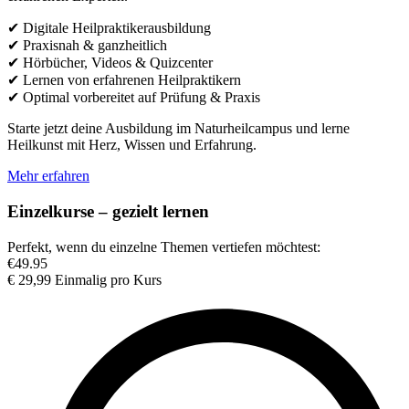
✔ Digitale Heilpraktikerausbildung
✔ Praxisnah & ganzheitlich
✔ Hörbücher, Videos & Quizcenter
✔ Lernen von erfahrenen Heilpraktikern
✔ Optimal vorbereitet auf Prüfung & Praxis
Starte jetzt deine Ausbildung im Naturheilcampus und lerne
Heilkunst mit Herz, Wissen und Erfahrung.
Mehr erfahren
Einzelkurse – gezielt lernen
Perfekt, wenn du einzelne Themen vertiefen möchtest:​
€
49.95
€
29,99
Einmalig pro Kurs