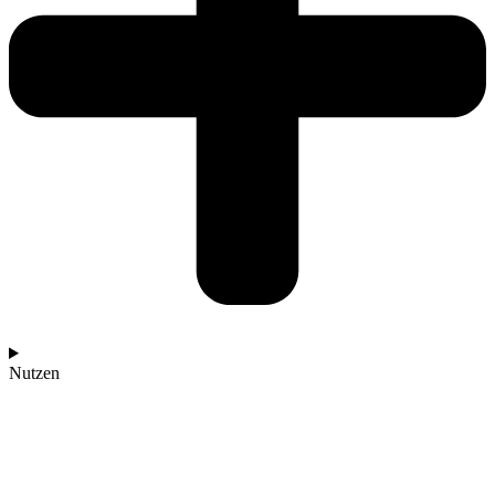
Nutzen