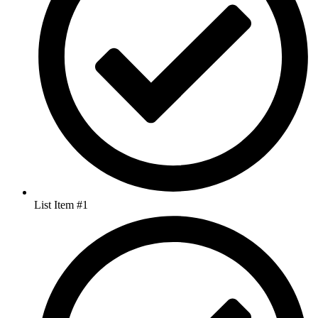
List Item #1