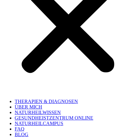
THERAPIEN & DIAGNOSEN
ÜBER MICH
NATURHEILWISSEN
GESUNDHEISTZENTRUM ONLINE
NATURHEILCAMPUS
FAQ
BLOG