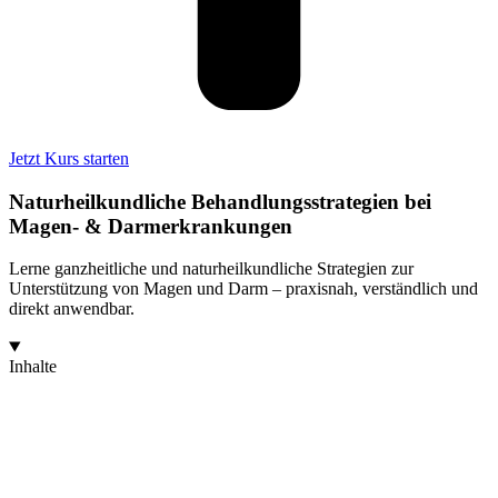
Jetzt Kurs starten
Naturheilkundliche Behandlungsstrategien bei
Magen- & Darmerkrankungen
Lerne ganzheitliche und naturheilkundliche Strategien zur
Unterstützung von Magen und Darm – praxisnah, verständlich und
direkt anwendbar.
Inhalte