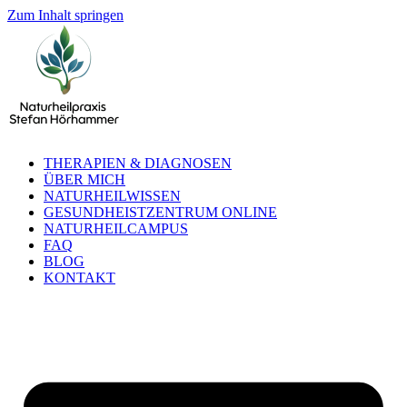
Zum Inhalt springen
THERAPIEN & DIAGNOSEN
ÜBER MICH
NATURHEILWISSEN
GESUNDHEISTZENTRUM ONLINE
NATURHEILCAMPUS
FAQ
BLOG
KONTAKT