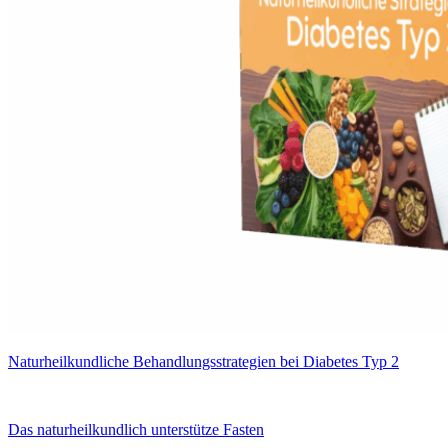
Naturheilkundliche Behandlungsstrategien bei Diabetes Typ 2
Das naturheilkundlich unterstütze Fasten