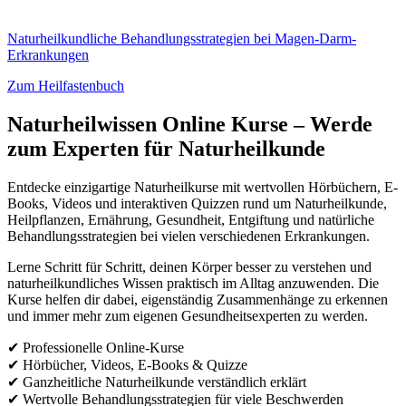
Naturheilkundliche Behandlungsstrategien bei Magen-Darm-
Erkrankungen
Zum Heilfastenbuch
Naturheilwissen Online Kurse – Werde
zum Experten für Naturheilkunde
Entdecke einzigartige Naturheilkurse mit wertvollen Hörbüchern, E-
Books, Videos und interaktiven Quizzen rund um Naturheilkunde,
Heilpflanzen, Ernährung, Gesundheit, Entgiftung und natürliche
Behandlungsstrategien bei vielen verschiedenen Erkrankungen.
Lerne Schritt für Schritt, deinen Körper besser zu verstehen und
naturheilkundliches Wissen praktisch im Alltag anzuwenden. Die
Kurse helfen dir dabei, eigenständig Zusammenhänge zu erkennen
und immer mehr zum eigenen Gesundheitsexperten zu werden.
✔
Professionelle Online-Kurse
✔
Hörbücher, Videos, E-Books & Quizze
✔
Ganzheitliche Naturheilkunde verständlich erklärt
✔
Wertvolle Behandlungsstrategien für viele Beschwerden