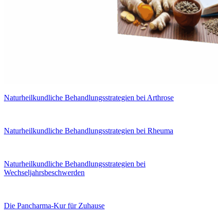
Naturheilkundliche Behandlungsstrategien bei Arthrose
Naturheilkundliche Behandlungsstrategien bei Rheuma
Naturheilkundliche Behandlungsstrategien bei
Wechseljahrsbeschwerden
Die Pancharma-Kur für Zuhause