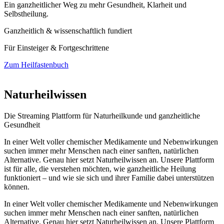
Ein ganzheitlicher Weg zu mehr Gesundheit, Klarheit und
Selbstheilung.
Ganzheitlich & wissenschaftlich fundiert
Für Einsteiger & Fortgeschrittene
Zum Heilfastenbuch
Naturheilwissen
Die Streaming Plattform für Naturheilkunde und ganzheitliche
Gesundheit
In einer Welt voller chemischer Medikamente und Nebenwirkungen
suchen immer mehr Menschen nach einer sanften, natürlichen
Alternative. Genau hier setzt Naturheilwissen an. Unsere Plattform
ist für alle, die verstehen möchten, wie ganzheitliche Heilung
funktioniert – und wie sie sich und ihrer Familie dabei unterstützen
können.
In einer Welt voller chemischer Medikamente und Nebenwirkungen
suchen immer mehr Menschen nach einer sanften, natürlichen
Alternative. Genau hier setzt Naturheilwissen an. Unsere Plattform