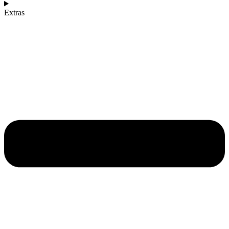
Extras