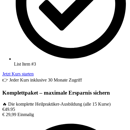
List Item #3
Jetzt Kurs starten
👉 Jeder Kurs inklusive 30 Monate Zugriff
Komplettpaket – maximale Ersparnis sichern
🔥 Die komplette Heilpraktiker-Ausbildung (alle 15 Kurse)
€
49.95
€
29,99
Einmalig