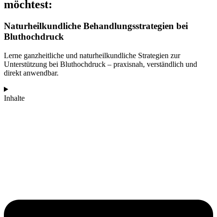
möchtest:
Naturheilkundliche Behandlungsstrategien bei
Bluthochdruck
Lerne ganzheitliche und naturheilkundliche Strategien zur
Unterstützung bei Bluthochdruck – praxisnah, verständlich und
direkt anwendbar.
Inhalte