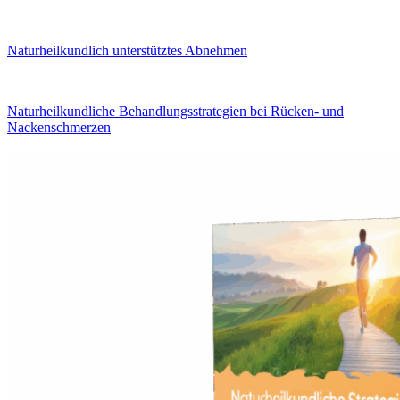
Naturheilkundlich unterstütztes Abnehmen
Naturheilkundliche Behandlungsstrategien bei Rücken- und
Nackenschmerzen