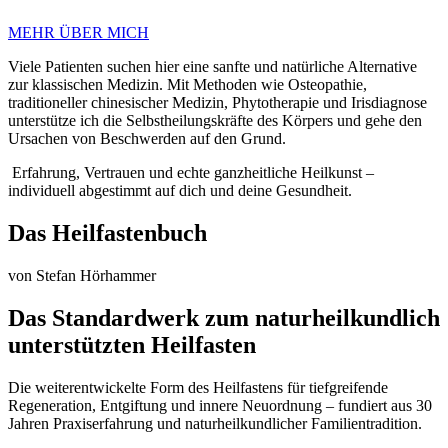
MEHR ÜBER MICH
Viele Patienten suchen hier eine sanfte und natürliche Alternative
zur klassischen Medizin. Mit Methoden wie Osteopathie,
traditioneller chinesischer Medizin, Phytotherapie und Irisdiagnose
unterstütze ich die Selbstheilungskräfte des Körpers und gehe den
Ursachen von Beschwerden auf den Grund.
Erfahrung, Vertrauen und echte ganzheitliche Heilkunst –
individuell abgestimmt auf dich und deine Gesundheit.
Das Heilfastenbuch
von Stefan Hörhammer
Das Standardwerk zum naturheilkundlich
unterstützten Heilfasten
Die weiterentwickelte Form des Heilfastens für tiefgreifende
Regeneration, Entgiftung und innere Neuordnung – fundiert aus 30
Jahren Praxiserfahrung und naturheilkundlicher Familientradition.