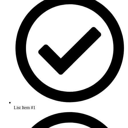
List Item #1