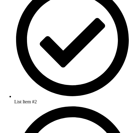
List Item #2