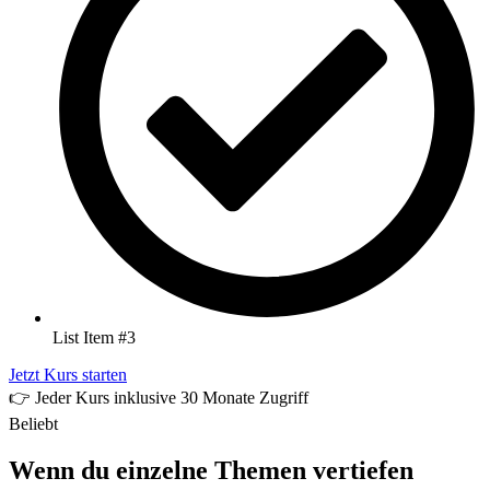
List Item #3
Jetzt Kurs starten
👉 Jeder Kurs inklusive 30 Monate Zugriff
Beliebt
Wenn du einzelne Themen vertiefen