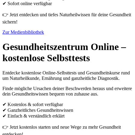
✔
Sofort online verfügbar
👉 Jetzt entdecken und tiefes Naturheilwissen für deine Gesundheit
sichern!
Zur Medienbibliothek
Gesundheitszentrum Online –
kostenlose Selbsttests
Entdecke kostenlose Online-Selbsttests und Gesundheitskurse rund
um Naturheilkunde, Ernährung und ganzheitliche Diagnostik.
Finde mögliche Ursachen deiner Beschwerden heraus und erweitere
dein Gesundheitswissen bequem von zuhause aus.
✔ Kostenlos & sofort verfügbar
✔ Ganzheitliches Gesundheitswissen
✔ Einfach & verständlich erklärt
👉 Jetzt kostenlos starten und neue Wege zu mehr Gesundheit
entdecken!