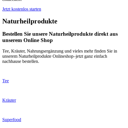
Jetzt kostenlos starten
Naturheilprodukte
Bestellen Sie unsere Naturheilprodukte direkt aus
unserem Online Shop
Tee, Kräuter, Nahrungsergänzung und vieles mehr finden Sie in
unserem Naturheilprodukte Onlineshop–jetzt ganz einfach
nachhause bestellen.
Tee
Kräuter
Superfood